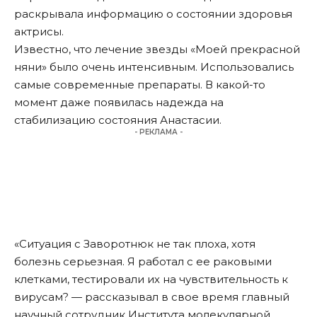
раскрывала информацию о состоянии здоровья
актрисы.
Известно, что лечение звезды «Моей прекрасной
няни» было очень интенсивным. Использовались
самые современные препараты. В какой-то
момент даже появилась надежда на
стабилизацию состояния Анастасии.
- РЕКЛАМА -
«Ситуация с Заворотнюк не так плоха, хотя
болезнь серьезная. Я работал с ее раковыми
клетками, тестировали их на чувствительность к
вирусам? — рассказывал в свое время главный
научный сотрудник Института молекулярной