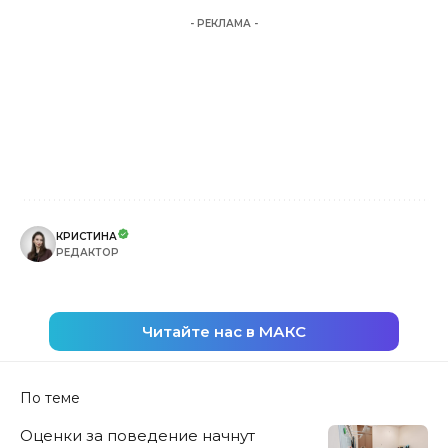
- РЕКЛАМА -
КРИСТИНА
РЕДАКТОР
Читайте нас в МАКС
По теме
Оценки за поведение начнут