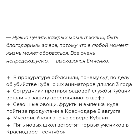
— Нужно ценить каждый момент жизни, быть
благодарным за все, потому что в любой момент
жизнь может оборваться. Все очень
непредсказуемо, — высказался Емченко.
В прокуратуре объяснили, почему суд по делу
об убийстве кубанских аниматоров длился 3 года
Сотрудники противоградовой службы Кубани
встали на защиту арестованного шефа
Сезонные овощи, фрукты и выпечка: куда
пойти за продуктами в Краснодаре 8 августа
Мусорный коллапс на севере Кубани
Пять новых школ встретят первых учеников в
Краснодаре 1 сентября