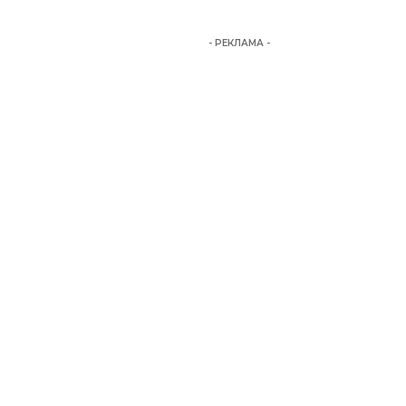
- РЕКЛАМА -