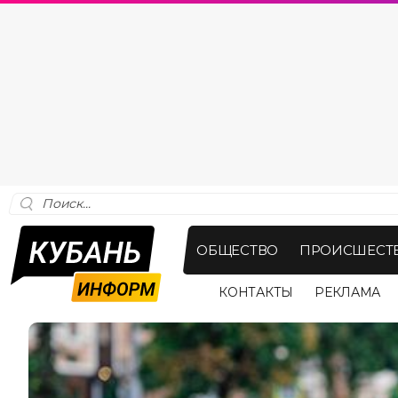
ОБЩЕСТВО
ПРОИСШЕСТ
КОНТАКТЫ
РЕКЛАМА