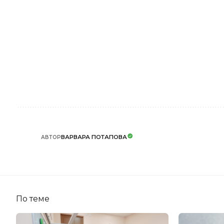
ВАРВАРА ПОТАПОВА
АВТОР
По теме