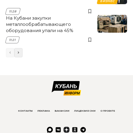
БИЗНЕС
11:28
На Кубани закупки
металлообрабатывающего
оборудования упали на 45%
11:21
КОНТАКТЫ
РЕКЛАМА
ВАКАНСИИ
ЛИЦЕНЗИЯ СМИ
О ПРОЕКТЕ