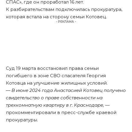
СПАС», где он проработал 16 лет.
К разбирательствам подключилась прокуратура,
которая встала на сторону семьи Котовец.
- РЕКЛАМА -
Суд 19 марта восстановил права семьи
погибшего в зоне СВО спасателя Георгия
Котовца на улучшение жилищных условий.
― В июне 2024 года Анастасией Котовец получено
свидетельство о праве собственности на
трехкомнатную квартиру в г. Краснодаре,
―
прокомментировали в пресс-службе краевой
прокуратуры.