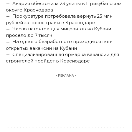
Авария обесточила 23 улицы в Прикубанском
округе Краснодара
Прокуратура потребовала вернуть 25 млн
рублей за покос травы в Краснодаре
Число патентов для мигрантов на Кубани
просело до 7 тысяч
На одного безработного приходится пять
открытых вакансий на Кубани
Специализированная ярмарка вакансий для
строителей пройдет в Краснодаре
- РЕКЛАМА -