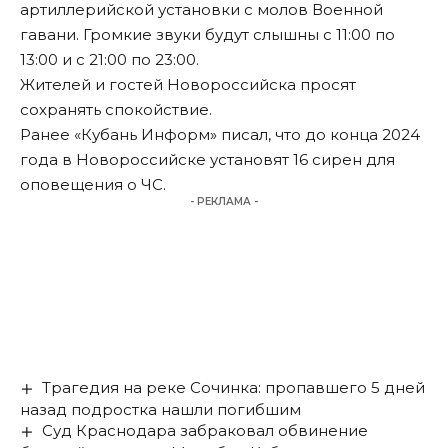
артиллерийской установки с молов Военной
гавани. Громкие звуки будут слышны с 11:00 по
13:00 и с 21:00 по 23:00.
Жителей и гостей Новороссийска просят
сохранять спокойствие.
Ранее «Кубань Информ»
писал
, что до конца 2024
года в Новороссийске установят 16 сирен для
оповещения о ЧС.
- РЕКЛАМА -
Трагедия на реке Сочинка: пропавшего 5 дней
назад подростка нашли погибшим
Суд Краснодара забраковал обвинение