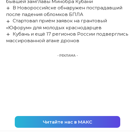
бывшей замглавы Минобра Кубани
В Новороссийске обнаружен пострадавший
после падения обломков БПЛА
Стартовал приём заявок на грантовый
«Юфорум» для молодых краснодарцев
Кубань и ещё 17 регионов России подверглись
массированной атаке дронов
- РЕКЛАМА -
Читайте нас в МАКС