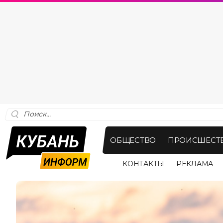
ОБЩЕСТВО
ПРОИСШЕСТ
КОНТАКТЫ
РЕКЛАМА