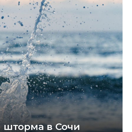
я шторма в Сочи