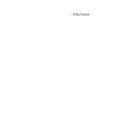
- РЕКЛАМА -