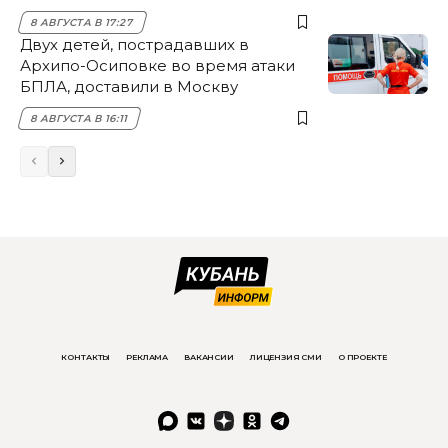
8 АВГУСТА В 17:27
Двух детей, пострадавших в
Архипо-Осиповке во время атаки
БПЛА, доставили в Москву
8 АВГУСТА В 16:11
КОНТАКТЫ
РЕКЛАМА
ВАКАНСИИ
ЛИЦЕНЗИЯ СМИ
О ПРОЕКТЕ