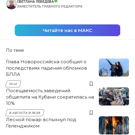
СВЕТЛАНА ЛЕБЕДЕВА
ЗАМЕСТИТЕЛЬ ГЛАВНОГО РЕДАКТОРА
Читайте нас в МАКС
По теме
Глава Новороссийска сообщил о
последствиях падения обломков
БПЛА
10:41
Посещаемость заведений
общепита на Кубани сократилась на
10%
8 АВГУСТА В 18:38
Лесной пожар вспыхнул под
Геленджиком