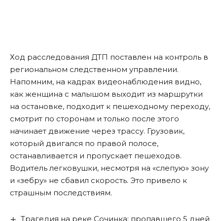
Ход расследования ДТП поставлен на контроль в
региональном следственном управлении.
Напомним, на кадрах видеонаблюдения видно,
как женщина с малышом
выходит
из маршрутки
на остановке, подходит к пешеходному переходу,
смотрит по сторонам и только после этого
начинает движение через трассу. Грузовик,
который двигался по правой полосе,
останавливается и пропускает пешеходов.
Водитель легковушки, несмотря на «слепую» зону
и «зебру» не сбавил скорость. Это привело к
страшным последствиям.
Трагедия на реке Сочинка: пропавшего 5 дней