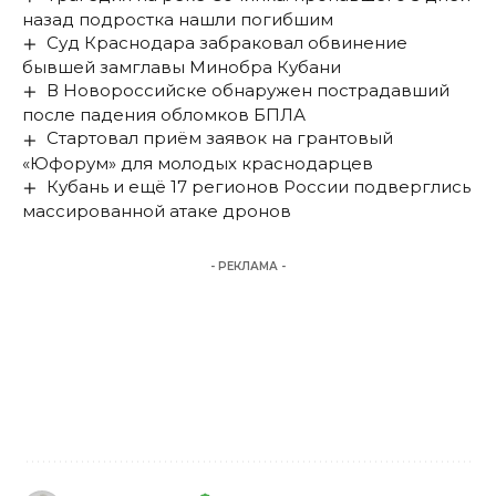
назад подростка нашли погибшим
Суд Краснодара забраковал обвинение
бывшей замглавы Минобра Кубани
В Новороссийске обнаружен пострадавший
после падения обломков БПЛА
Стартовал приём заявок на грантовый
«Юфорум» для молодых краснодарцев
Кубань и ещё 17 регионов России подверглись
массированной атаке дронов
- РЕКЛАМА -