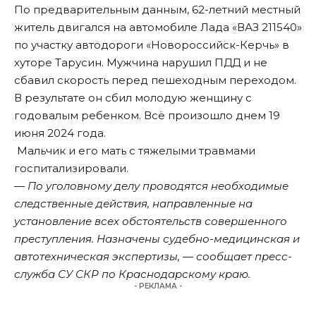
По предварительным данным, 62-летний местный
житель двигался на автомобиле Лада «ВАЗ 211540»
по участку автодороги «Новороссийск-Керчь» в
хуторе Тарусин. Мужчина нарушил ПДД и не
сбавил скорость перед пешеходным переходом.
В результате он сбил молодую женщину с
годовалым ребенком. Всё произошло днем 19
июня 2024 года.
Мальчик и его мать с тяжелыми травмами
госпитализировали.
— По уголовному делу проводятся необходимые
следственные действия, направленные на
установление всех обстоятельств совершенного
преступления. Назначены судебно-медицинская и
автотехническая экспертизы, — сообщает пресс-
служба СУ СКР по Краснодарскому краю.
- РЕКЛАМА -