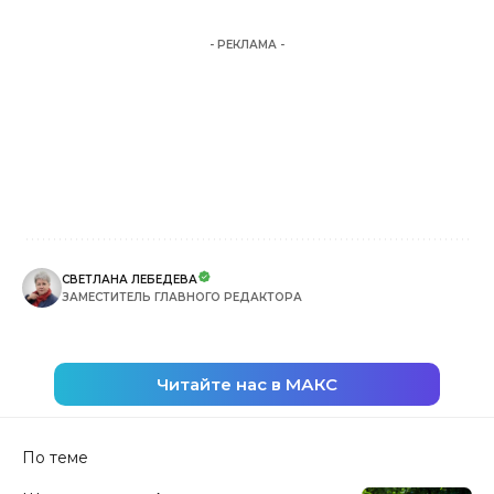
- РЕКЛАМА -
СВЕТЛАНА ЛЕБЕДЕВА
ЗАМЕСТИТЕЛЬ ГЛАВНОГО РЕДАКТОРА
Читайте нас в МАКС
По теме