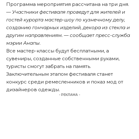
Программа мероприятия рассчитана на три дня.
— Участники фестиваля проведут для жителей и
гостей курорта мастер-шоу по кузнечному делу,
созданию гончарных изделий, декора из стекла и
другим направлениям. — сообщает пресс-служба
мэрии Анапы
.
Все мастер-классы будут бесплатными, а
сувениры, созданные собственными руками,
туристы смогут забрать на память.
Заключительным этапом фестиваля станет
конкурс среди ремесленников и показ мод от
дизайнеров одежды.
- РЕКЛАМА -