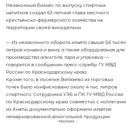
Незаконный бизнес по выпуску спиртных
напитков создал 63-летний глава местного
крестьянско-фермерского хозяйства на
территории своей винодельни.
— Из незаконного оборота изъято свыше 5,6 тысяч
литров коньяка и вина, а также оборудование для
производства алкоголя, тара и упаковка, —
говорится в сообщении пресс-службы ГУ МВД
России по Краснодарскому краю.
Кроме того, в поселке Витязево из торговых
точек было конфисковано около 4 тыс. литров
спиртного. Сотрудники УЭБ и ПК ГУ МВД России
по Краснодарскому краю совместно с коллегами
из Анапы документально оформили изъятие
немаркированной алкогольной продукции.
- РЕКЛАМА -