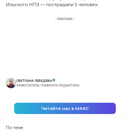
Ильского НПЗ — пострадали 5 человек
- РЕКЛАМА -
СВЕТЛАНА ЛЕБЕДЕВА
ЗАМЕСТИТЕЛЬ ГЛАВНОГО РЕДАКТОРА
Читайте нас в МАКС
По теме