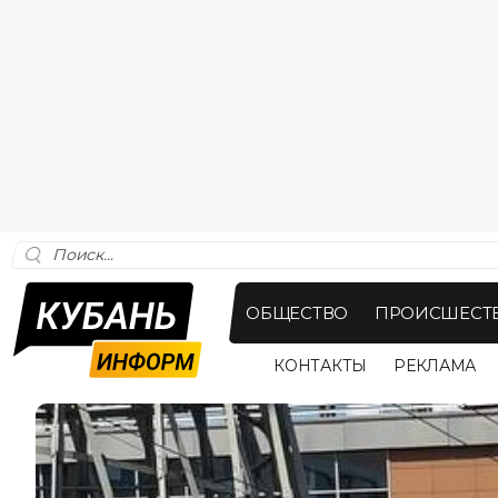
ОБЩЕСТВО
ПРОИСШЕСТ
КОНТАКТЫ
РЕКЛАМА