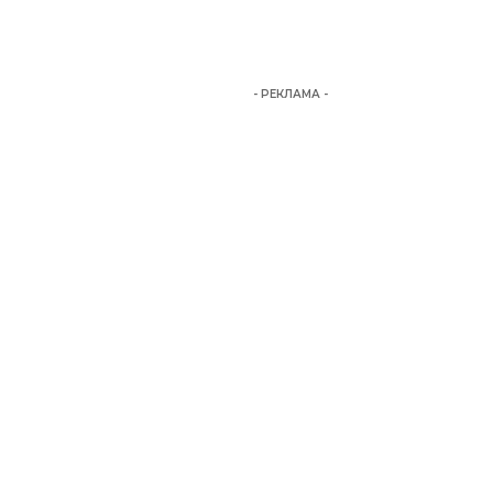
- РЕКЛАМА -