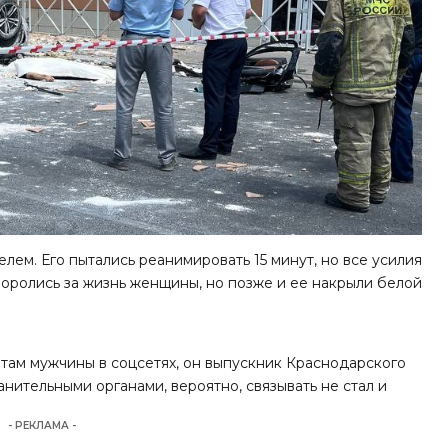
ем. Его пытались реанимировать 15 минут, но все усилия
оролись за жизнь женщины, но позже и ее накрыли белой
там мужчины в соцсетях, он выпускник Краснодарского
нительными органами, вероятно, связывать не стал и
- РЕКЛАМА -