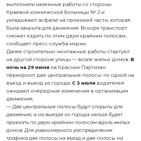
выполнили наземные работы со стороны
Краевой клинической больницы № 2 и
укладывают асфальт на проезжей части, которая
была закрыта для движения. Вскоре транспорт
сможет ездить по этим двум крайним полосам,
сообщает пресс-служба мэрии.
Далее строительно-монтажные работы стартуют
на другой стороне улицы — возле жилых домов.
В
ночь на 29 июня
на Красных Партизан
перекроют две центральные полосы: по одной на
въезд и выезд из города.
С 3 июля
водителей
ожидают очередные изменения в организации
движения.
— Две центральные полосы будут открыты для
движения, а на выезде из города нельзя будет
проехать по двум крайним полосам вдоль жилых
домов. Для равномерного распределения
трафика две полосы на въезд и две полосы на