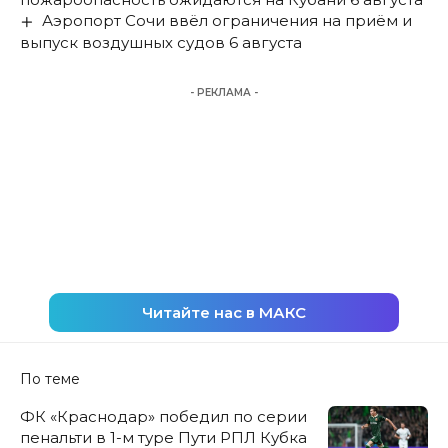
Аэропорт Сочи ввёл ограничения на приём и
выпуск воздушных судов 6 августа
- РЕКЛАМА -
Читайте нас в МАКС
По теме
ФК «Краснодар» победил по серии
пенальти в 1-м туре Пути РПЛ Кубка