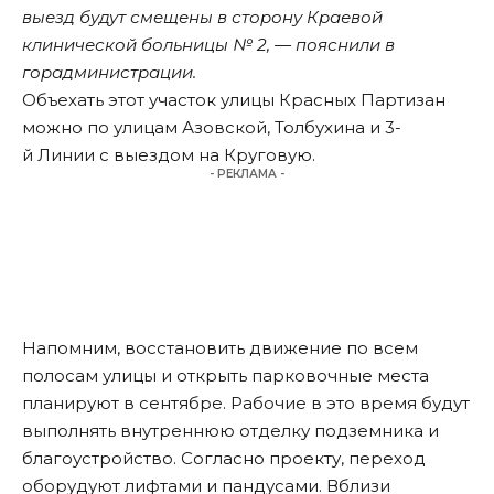
выезд будут смещены в сторону Краевой
клинической больницы № 2, — пояснили в
горадминистрации.
Объехать этот участок улицы Красных Партизан
можно по улицам Азовской, Толбухина и 3-
й Линии с выездом на Круговую.
- РЕКЛАМА -
Напомним
, восстановить движение по всем
полосам улицы и открыть парковочные места
планируют в сентябре. Рабочие в это время будут
выполнять внутреннюю отделку подземника и
благоустройство. Согласно проекту, переход
оборудуют лифтами и пандусами. Вблизи