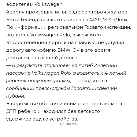
водителем Volkswagen.
Авария произошла на выезде со стороны хутора
Бетта Геленджикского района на ФАД М-4 «Дон».
По информации региональной Госавтоинспекции,
водитель Volkswagen Polo, выезжая со
второстепенной дороги на главную, не уступил
дорогу автомобилю BMW. Он в это время
двигался по главной дороге.
— В результате столкновения погиб 21-летний
пассажир Volkswagen Polo, а водитель и 4-летний
ребенок получили травмы, — говорится в
сообщении пресс-службы Госавтоинспекции
Кубани.
В ведомстве обратили внимание, что в момент
ДТП ребенок находился без детского
удерживающего устройства.
- РЕКЛАМА -