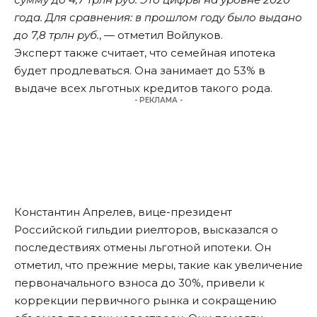
года. Для сравнения: в прошлом году было выдано
до 7,8 трлн руб.
, — отметил Войлуков.
Эксперт также считает, что семейная ипотека
будет продлеваться. Она занимает до 53% в
выдаче всех льготных кредитов такого рода.
- РЕКЛАМА -
Константин Апрелев, вице-президент
Российской гильдии риелторов, высказался о
последествиях отмены льготной ипотеки. Он
отметил, что прежние меры, такие как увеличение
первоначального взноса до 30%, привели к
коррекции первичного рынка и сокращению