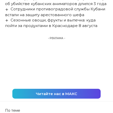
об убийстве кубанских аниматоров длился 3 года
Сотрудники противоградовой службы Кубани
встали на защиту арестованного шефа
Сезонные овощи, фрукты и выпечка: куда
пойти за продуктами в Краснодаре 8 августа
- РЕКЛАМА -
Читайте нас в МАКС
По теме