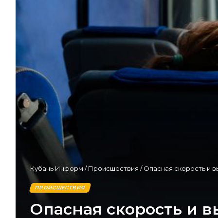
Кубань Информ
/
Происшествия
/
Опасная скорость и в
ПРОИСШЕСТВИЯ
Опасная скорость и в