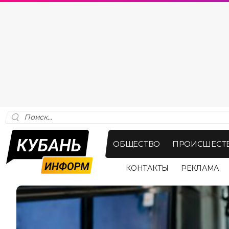
ОБЩЕСТВО
ПРОИСШЕСТ
КОНТАКТЫ
РЕКЛАМА