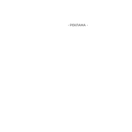
- РЕКЛАМА -