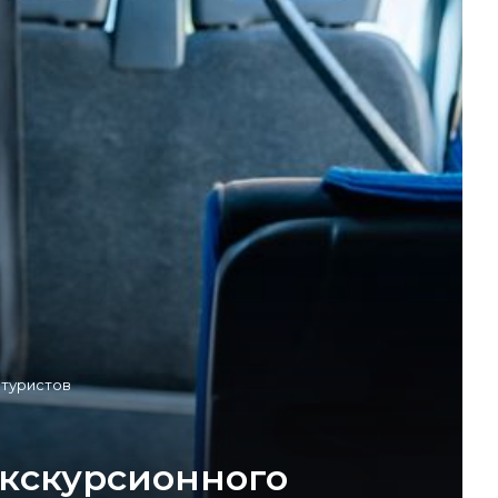
 туристов
экскурсионного