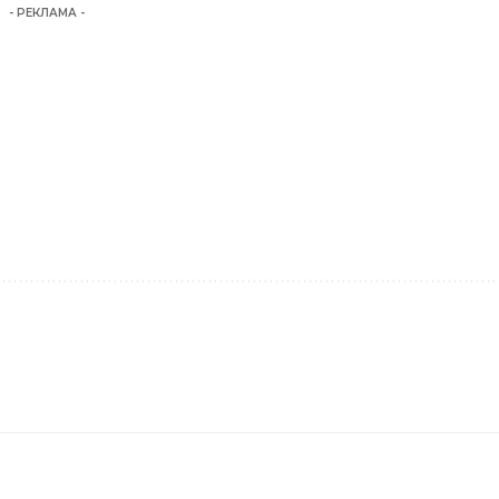
- РЕКЛАМА -