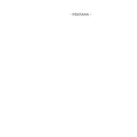
- РЕКЛАМА -