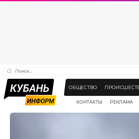
ОБЩЕСТВО
ПРОИСШЕСТ
КОНТАКТЫ
РЕКЛАМА