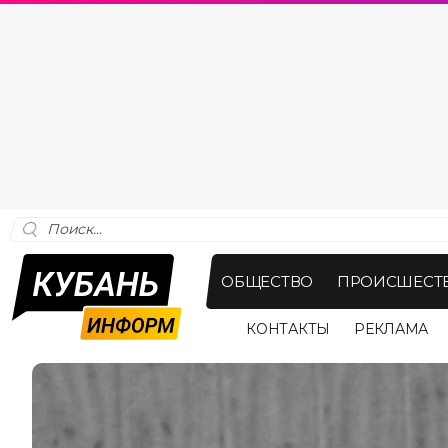
ОБЩЕСТВО
ПРОИСШЕСТ
КОНТАКТЫ
РЕКЛАМА