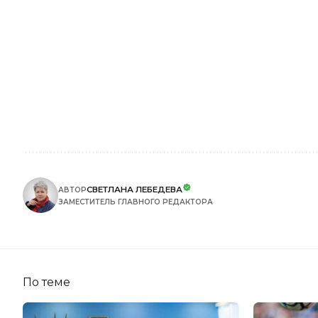
СВЕТЛАНА ЛЕБЕДЕВА
АВТОР
ЗАМЕСТИТЕЛЬ ГЛАВНОГО РЕДАКТОРА
По теме