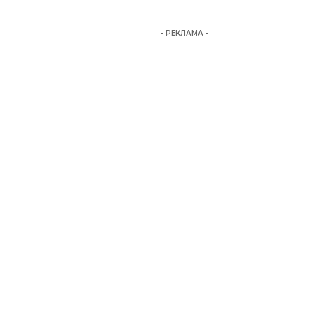
- РЕКЛАМА -