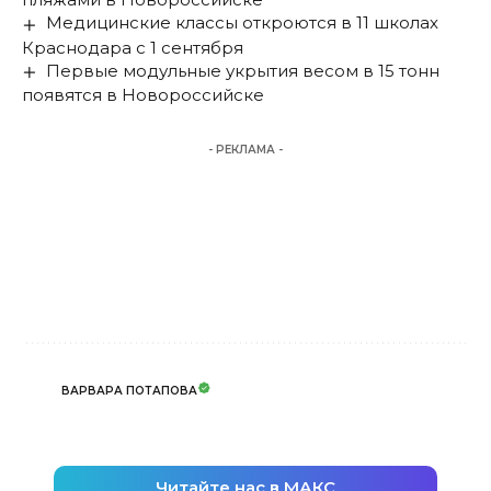
Медицинские классы откроются в 11 школах
Краснодара с 1 сентября
Первые модульные укрытия весом в 15 тонн
появятся в Новороссийске
- РЕКЛАМА -
ВАРВАРА ПОТАПОВА
Читайте нас в МАКС