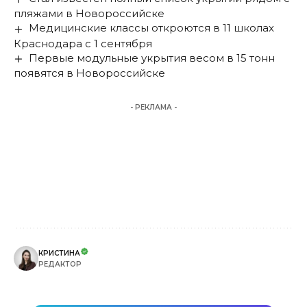
пляжами в Новороссийске
Медицинские классы откроются в 11 школах
Краснодара с 1 сентября
Первые модульные укрытия весом в 15 тонн
появятся в Новороссийске
- РЕКЛАМА -
КРИСТИНА
РЕДАКТОР