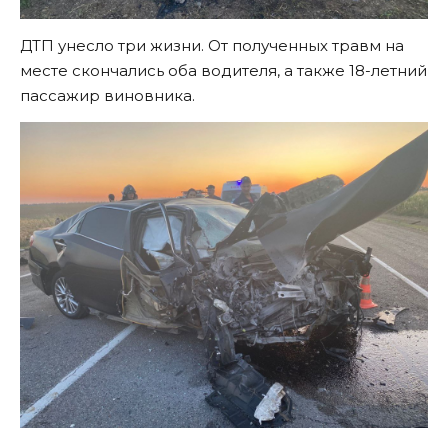
ДТП унесло три жизни. От полученных травм на
месте скончались оба водителя, а также 18-летний
пассажир виновника.