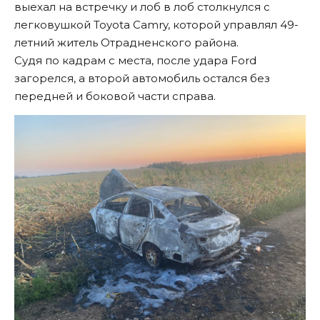
выехал на встречку и лоб в лоб столкнулся с
легковушкой Toyota Camry, которой управлял 49-
летний житель Отрадненского района.
Судя по кадрам с места, после удара Ford
загорелся, а второй автомобиль остался без
передней и боковой части справа.