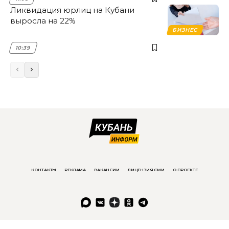
Ликвидация юрлиц на Кубани
выросла на 22%
БИЗНЕС
10:39
КОНТАКТЫ
РЕКЛАМА
ВАКАНСИИ
ЛИЦЕНЗИЯ СМИ
О ПРОЕКТЕ