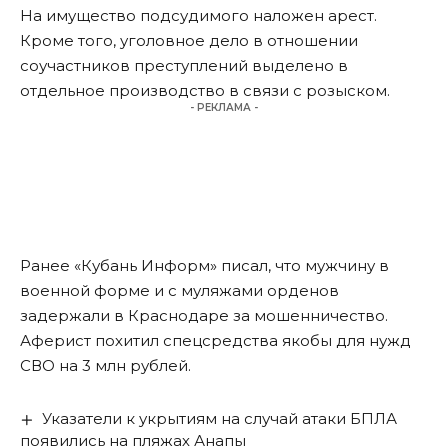
На имущество подсудимого наложен арест.
Кроме того, уголовное дело в отношении
соучастников преступлений выделено в
отдельное производство в связи с розыском.
- РЕКЛАМА -
Ранее «Кубань Информ»
писал
, что мужчину в
военной форме и с муляжами орденов
задержали в Краснодаре за мошенничество.
Аферист похитил спецсредства якобы для нужд
СВО на 3 млн рублей.
Указатели к укрытиям на случай атаки БПЛА
появились на пляжах Анапы