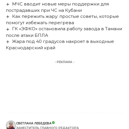
МЧС вводит новые меры поддержки для
пострадавших при ЧС на Кубани
Как пережить жару: простые советы, которые
помогут избежать перегрева
ГК «ЭФКО» остановила работу завода в Тамани
после атаки БПЛА
Жара под 40 градусов накроет в выходные
Краснодарский край
- РЕКЛАМА -
СВЕТЛАНА ЛЕБЕДЕВА
ЗАМЕСТИТЕЛЬ ГЛАВНОГО РЕДАКТОРА