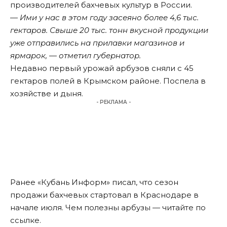
производителей бахчевых культур в России.
— Ими у нас в этом году засеяно более 4,6 тыс.
гектаров. Свыше 20 тыс. тонн вкусной продукции
уже отправились на прилавки магазинов и
ярмарок, — отметил губернатор.
Недавно первый урожай арбузов сняли с 45
гектаров полей в Крымском районе. Поспела в
хозяйстве и дыня.
- РЕКЛАМА -
Ранее «Кубань Информ»
писал
, что сезон
продажи бахчевых стартовал в Краснодаре в
начале июля. Чем полезны арбузы — читайте по
ссылке
.