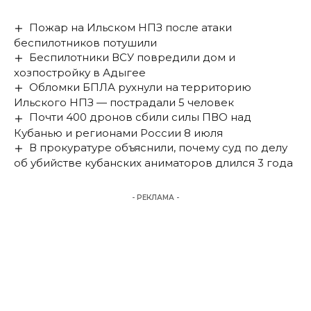
Пожар на Ильском НПЗ после атаки
беспилотников потушили
Беспилотники ВСУ повредили дом и
хозпостройку в Адыгее
Обломки БПЛА рухнули на территорию
Ильского НПЗ — пострадали 5 человек
Почти 400 дронов сбили силы ПВО над
Кубанью и регионами России 8 июля
В прокуратуре объяснили, почему суд по делу
об убийстве кубанских аниматоров длился 3 года
- РЕКЛАМА -