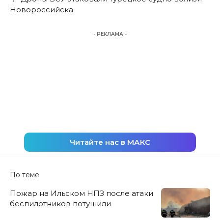
Новороссийска
- РЕКЛАМА -
Читайте нас в МАКС
По теме
Пожар на Ильском НПЗ после атаки
беспилотников потушили