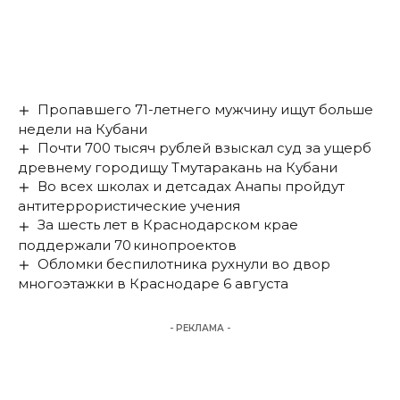
Пропавшего 71-летнего мужчину ищут больше
недели на Кубани
Почти 700 тысяч рублей взыскал суд за ущерб
древнему городищу Тмутаракань на Кубани
Во всех школах и детсадах Анапы пройдут
антитеррористические учения
За шесть лет в Краснодарском крае
поддержали 70 кинопроектов
Обломки беспилотника рухнули во двор
многоэтажки в Краснодаре 6 августа
- РЕКЛАМА -