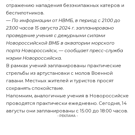
отражению нападения безэкипажных катеров и
беспилотников.
— По информации от НВМБ, в период с 21:00 до
23:00 часов 15 августа 2024 г. запланировано
проведение учения с дежурными силами
Новороссийской ВМБ в акватории морского
порта Новороссийск, — сообщает пресс-служба
мэрии Новороссийска.
В рамках учений запланированы практические
стрельбы из артустановки с молов Военной
гавани. Местных жителей и туристов просят
сохранять спокойствие.
Напомним, аналогичные учения в Новороссийске
проводятся
практически ежедневно. Сегодня, 14
августы они запланированы с 15:00 до 18:00 часов.
- РЕКЛАМА -