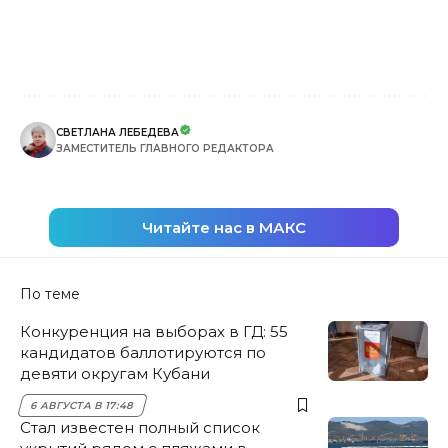
СВЕТЛАНА ЛЕБЕДЕВА
ЗАМЕСТИТЕЛЬ ГЛАВНОГО РЕДАКТОРА
Читайте нас в МАКС
По теме
Конкуренция на выборах в ГД: 55
кандидатов баллотируются по
девяти округам Кубани
6 АВГУСТА В 17:48
Стал известен полный список