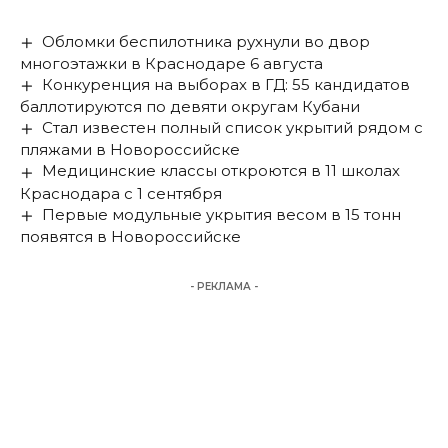
Обломки беспилотника рухнули во двор
многоэтажки в Краснодаре 6 августа
Конкуренция на выборах в ГД: 55 кандидатов
баллотируются по девяти округам Кубани
Стал известен полный список укрытий рядом с
пляжами в Новороссийске
Медицинские классы откроются в 11 школах
Краснодара с 1 сентября
Первые модульные укрытия весом в 15 тонн
появятся в Новороссийске
- РЕКЛАМА -