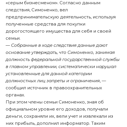
«серым бизнесменом». Согласно данным
следствия, Симоненко, вел
предпринимательскую деятельность, используя
полученные средства для покупки
дорогостоящего имущества для себя и своей
семьи.
—
Собранные в ходе следствия данные дают
основание утверждать, что Симоненко, занимая
должность федеральной государственной службы
в главном управлении, систематически нарушал
установленные для данной категории
должностных лиц запреты и ограничения
, —
сообщил источник в правоохранительных
органах.
При этом члены семьи Симоненко, зная об
официальном уровне его доходов, получали
деньги, сохраняли их, вели учет и извлекали из
них прибыль, дополнил информатор. Таким