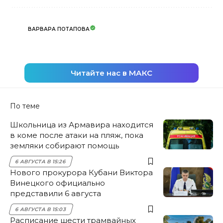
ВАРВАРА ПОТАПОВА
Читайте нас в МАКС
По теме
Школьница из Армавира находится
в коме после атаки на пляж, пока
земляки собирают помощь
6 АВГУСТА В 15:26
Нового прокурора Кубани Виктора
Винецкого официально
представили 6 августа
6 АВГУСТА В 15:03
Расписание шести трамвайных