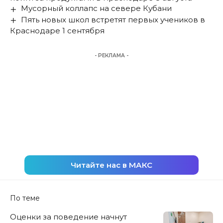
Мусорный коллапс на севере Кубани
Пять новых школ встретят первых учеников в
Краснодаре 1 сентября
- РЕКЛАМА -
Читайте нас в МАКС
По теме
Оценки за поведение начнут