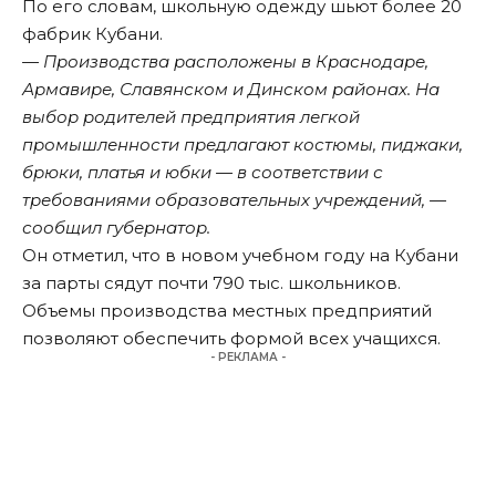
По его словам, школьную одежду шьют более 20
фабрик Кубани.
— Производства расположены в Краснодаре,
Армавире, Славянском и Динском районах. На
выбор родителей предприятия легкой
промышленности предлагают костюмы, пиджаки,
брюки, платья и юбки — в соответствии с
требованиями образовательных учреждений, —
сообщил губернатор.
Он отметил, что в новом учебном году на Кубани
за парты сядут почти 790 тыс. школьников.
Объемы производства местных предприятий
позволяют обеспечить формой всех учащихся.
- РЕКЛАМА -