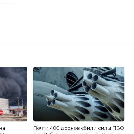
на
Почти 400 дронов сбили силы ПВО