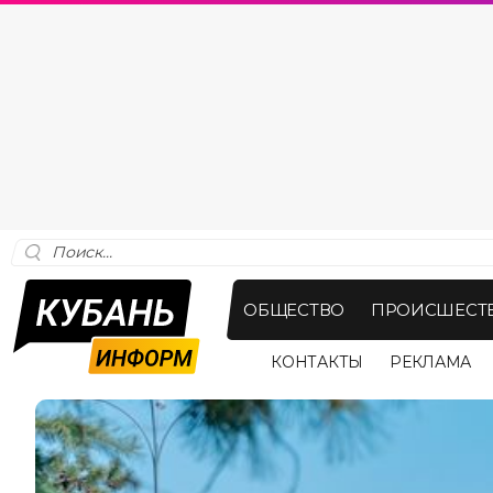
ОБЩЕСТВО
ПРОИСШЕСТ
КОНТАКТЫ
РЕКЛАМА