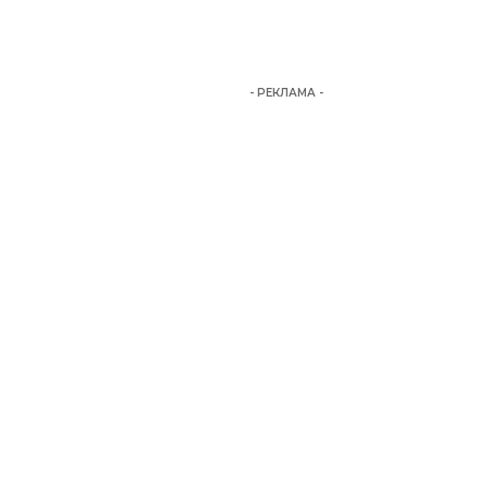
- РЕКЛАМА -