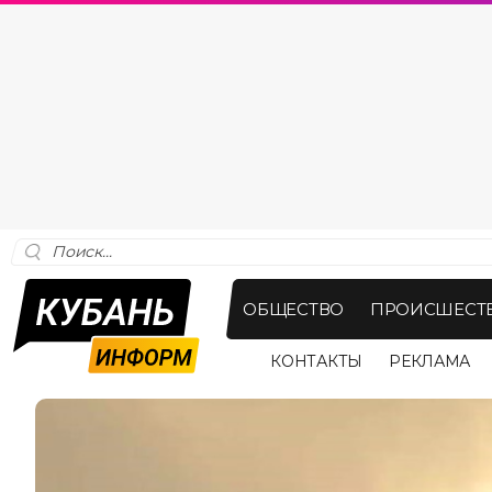
ОБЩЕСТВО
ПРОИСШЕСТ
КОНТАКТЫ
РЕКЛАМА