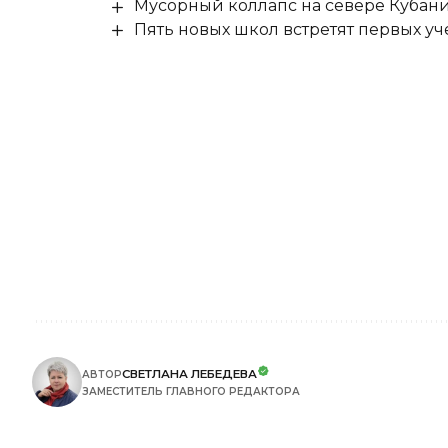
Мусорный коллапс на севере Кубан
Пять новых школ встретят первых уч
СВЕТЛАНА ЛЕБЕДЕВА
АВТОР
ЗАМЕСТИТЕЛЬ ГЛАВНОГО РЕДАКТОРА