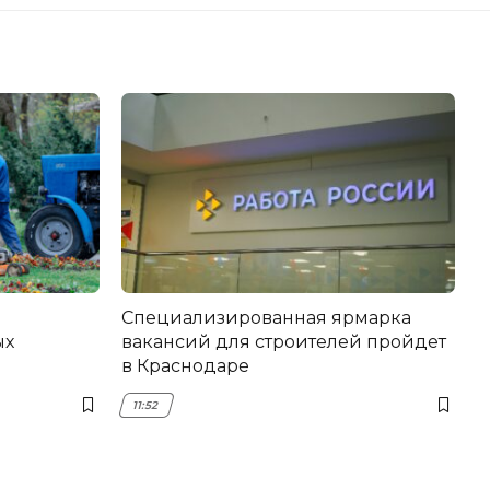
Специализированная ярмарка
ых
вакансий для строителей пройдет
в Краснодаре
11:52