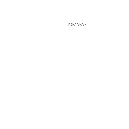
- РЕКЛАМА -