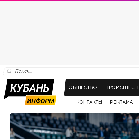
ОБЩЕСТВО
ПРОИСШЕСТ
КОНТАКТЫ
РЕКЛАМА