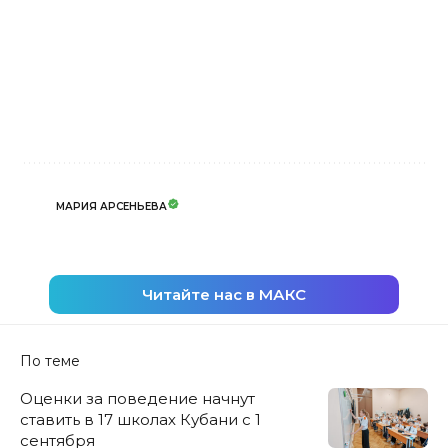
МАРИЯ АРСЕНЬЕВА
Читайте нас в МАКС
По теме
Оценки за поведение начнут
ставить в 17 школах Кубани с 1
сентября