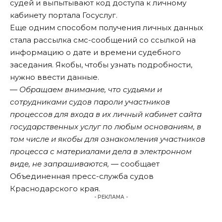
судей и выпытывают код доступа к личному
кабинету портала Госуслуг.
Еще одним способом получения личных данных
стала рассылка смс-сообщений со ссылкой на
информацию о дате и времени судебного
заседания. Якобы, чтобы узнать подробности,
нужно ввести данные.
― Обращаем внимание, что судьями и
сотрудниками судов пароли участников
процессов для входа в их личный кабинет сайта
государственных услуг по любым основаниям, в
том числе и якобы для ознакомления участников
процесса с материалами дела в электронном
виде, не запрашиваются,
― сообщает
Объединенная пресс-служба судов
Краснодарского края.
- РЕКЛАМА -