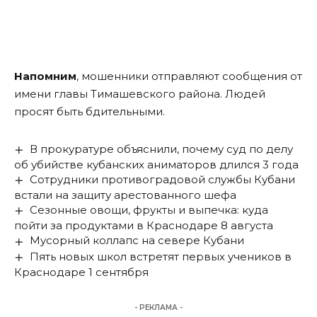
Напомним
, мошенники отправляют сообщения от
имени главы Тимашевского района. Людей
просят быть бдительными.
В прокуратуре объяснили, почему суд по делу
об убийстве кубанских аниматоров длился 3 года
Сотрудники противоградовой службы Кубани
встали на защиту арестованного шефа
Сезонные овощи, фрукты и выпечка: куда
пойти за продуктами в Краснодаре 8 августа
Мусорный коллапс на севере Кубани
Пять новых школ встретят первых учеников в
Краснодаре 1 сентября
- РЕКЛАМА -