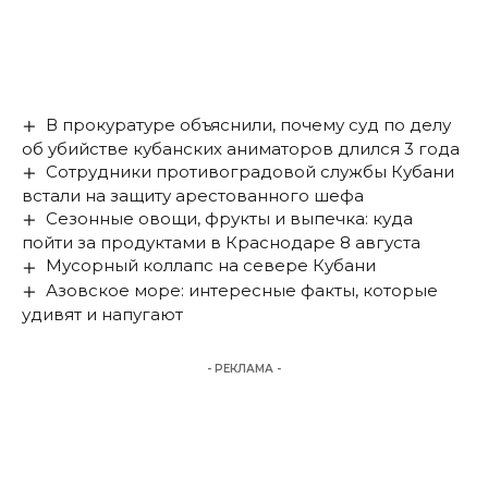
В прокуратуре объяснили, почему суд по делу
об убийстве кубанских аниматоров длился 3 года
Сотрудники противоградовой службы Кубани
встали на защиту арестованного шефа
Сезонные овощи, фрукты и выпечка: куда
пойти за продуктами в Краснодаре 8 августа
Мусорный коллапс на севере Кубани
Азовское море: интересные факты, которые
удивят и напугают
- РЕКЛАМА -