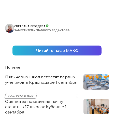
СВЕТЛАНА ЛЕБЕДЕВА
ЗАМЕСТИТЕЛЬ ГЛАВНОГО РЕДАКТОРА
Читайте нас в МАКС
По теме
Пять новых школ встретят первых
учеников в Краснодаре 1 сентября
7 АВГУСТА В 15:33
Оценки за поведение начнут
ставить в 17 школах Кубани с 1
сентября