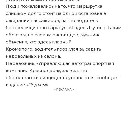
Люди пожаловались на то, что маршрутка
слишком долго стоит на одной остановке в
ожидании пассажиров, на что водитель
безапелляционно гаркнул: «Я здесь Путин!». Таким
образом, по словам очевидцев, мужчина
объяснил, кто здесь главный.
Кроме того, водитель грозился высадить
недовольных из салона.
Перевозчик, «Управляющая автотранспортная
компания Краснодара», заявил, что
обстоятельства инцидента уточняются, сообщает
издание «
Подъем
».
- РЕКЛАМА -