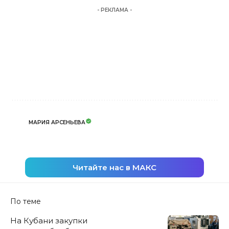
- РЕКЛАМА -
МАРИЯ АРСЕНЬЕВА
Читайте нас в МАКС
По теме
На Кубани закупки