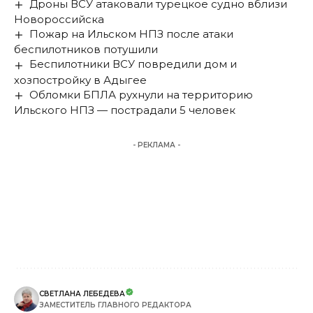
Дроны ВСУ атаковали турецкое судно вблизи
Новороссийска
Пожар на Ильском НПЗ после атаки
беспилотников потушили
Беспилотники ВСУ повредили дом и
хозпостройку в Адыгее
Обломки БПЛА рухнули на территорию
Ильского НПЗ — пострадали 5 человек
- РЕКЛАМА -
СВЕТЛАНА ЛЕБЕДЕВА
ЗАМЕСТИТЕЛЬ ГЛАВНОГО РЕДАКТОРА