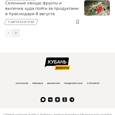
Сезонные овощи, фрукты и
выпечка: куда пойти за продуктами
в Краснодаре 8 августа
7 АВГУСТА В 17:50
КОНТАКТЫ
РЕКЛАМА
ВАКАНСИИ
ЛИЦЕНЗИЯ СМИ
О ПРОЕКТЕ
Сетевое издание «Кубань Информ» зарегистрировано Федеральной службой