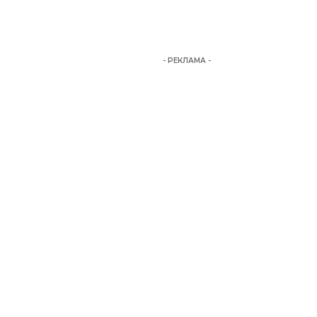
- РЕКЛАМА -