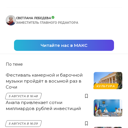
СВЕТЛАНА ЛЕБЕДЕВА
ЗАМЕСТИТЕЛЬ ГЛАВНОГО РЕДАКТОРА
Читайте нас в МАКС
По теме
Фестиваль камерной и барочной
музыки пройдёт в восьмой раз в
Сочи
КУЛЬТУРА
5 АВГУСТА В 16:48
Анапа привлекает сотни
миллиардов рублей инвестиций
5 АВГУСТА В 16:39