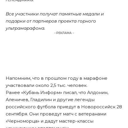
Все участники получат памятные медали и
подарки от партнеров проекта горного
ультрамарафона.
- РЕКЛАМА -
Напомним, что в прошлом году в марафоне
участвовали
около 2,5 тыс. человек.
Ранее «Кубань Информ»
писал,
что Алдонин,
Аленичев, Гладилин и другие легенды
российского футбола приедут в Новороссийск 28
сентября. Они проведут матч с ветеранами
«Черноморца» и дадут мастер-классы