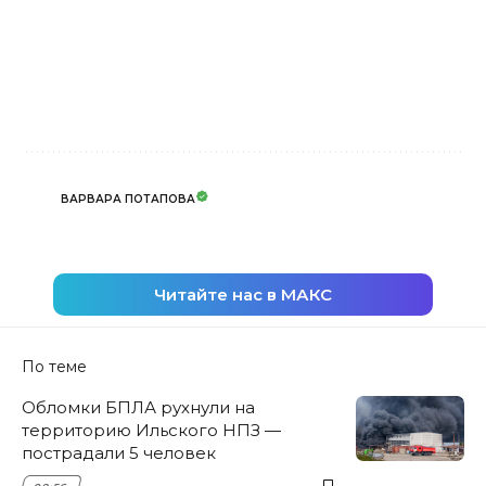
ВАРВАРА ПОТАПОВА
Читайте нас в МАКС
По теме
Обломки БПЛА рухнули на
территорию Ильского НПЗ —
пострадали 5 человек