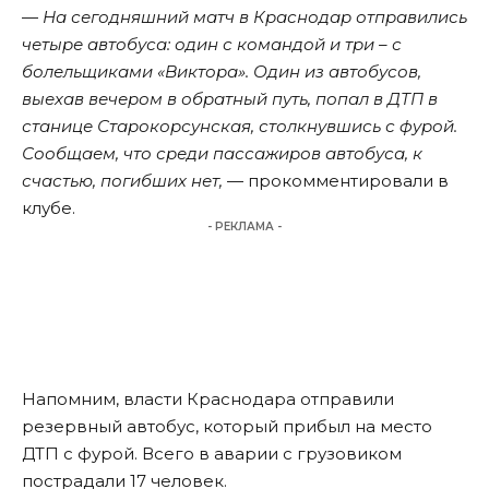
—
На сегодняшний матч в Краснодар отправились
четыре автобуса: один с командой и три – с
болельщиками «Виктора». Один из автобусов,
выехав вечером в обратный путь, попал в ДТП в
станице Старокорсунская, столкнувшись с фурой.
Сообщаем, что среди пассажиров автобуса, к
счастью, погибших нет,
— прокомментировали в
клубе.
- РЕКЛАМА -
Напомним
, власти Краснодара отправили
резервный автобус, который прибыл на место
ДТП с фурой. Всего в аварии с грузовиком
пострадали 17 человек.