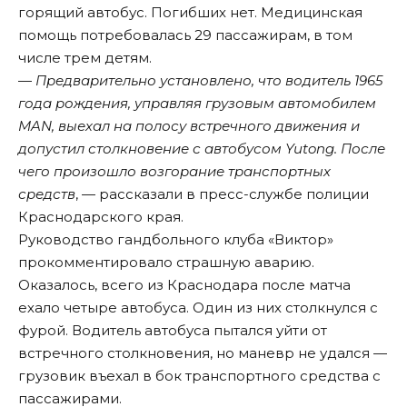
горящий автобус. Погибших нет. Медицинская
помощь потребовалась 29 пассажирам, в том
числе трем детям.
—
Предварительно установлено, что водитель 1965
года рождения, управляя грузовым автомобилем
MAN, выехал на полосу встречного движения и
допустил столкновение с автобусом Yutong. После
чего произошло возгорание транспортных
средств
, — рассказали в пресс-службе полиции
Краснодарского края.
Руководство гандбольного клуба «Виктор»
прокомментировало страшную аварию.
Оказалось, всего из Краснодара после матча
ехало четыре автобуса. Один из них столкнулся с
фурой. Водитель автобуса пытался уйти от
встречного столкновения, но маневр не удался —
грузовик въехал в бок транспортного средства с
пассажирами.