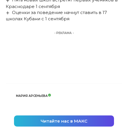
Краснодаре 1 сентября
Оценки за поведение начнут ставить в 17
школах Кубани с 1 сентября
- РЕКЛАМА -
МАРИЯ АРСЕНЬЕВА
Читайте нас в МАКС