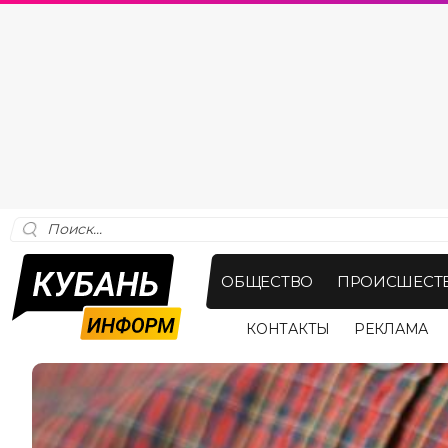
ОБЩЕСТВО
ПРОИСШЕСТ
КОНТАКТЫ
РЕКЛАМА