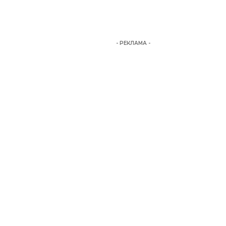
- РЕКЛАМА -