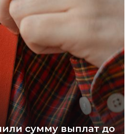
чили сумму выплат до