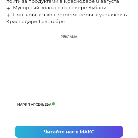
пойти за продуктами в Краснодаре 8 августа
Мусорный коллапс на севере Кубани
Пять новых школ встретят первых учеников в
Краснодаре 1 сентября
- РЕКЛАМА -
МАРИЯ АРСЕНЬЕВА
Читайте нас в МАКС