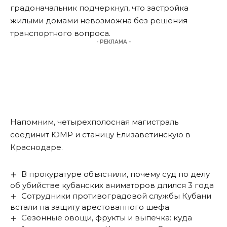
градоначальник подчеркнул, что застройка
жилыми домами невозможна без решения
транспортного вопроса.
- РЕКЛАМА -
Напомним, четырехполосная магистраль
соединит ЮМР и станицу Елизаветинскую в
Краснодаре.
В прокуратуре объяснили, почему суд по делу
об убийстве кубанских аниматоров длился 3 года
Сотрудники противоградовой службы Кубани
встали на защиту арестованного шефа
Сезонные овощи, фрукты и выпечка: куда