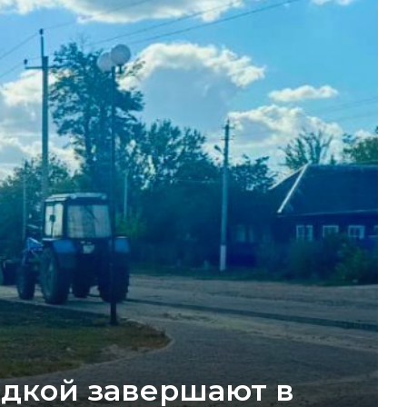
адкой завершают в