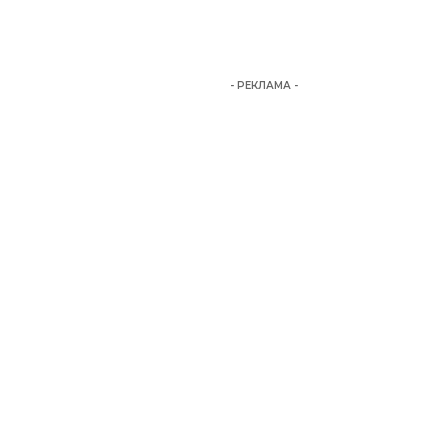
- РЕКЛАМА -