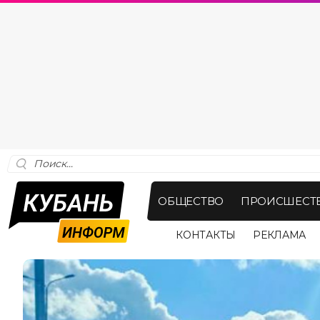
ОБЩЕСТВО
ПРОИСШЕСТ
КОНТАКТЫ
РЕКЛАМА