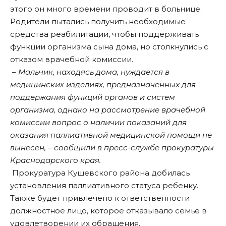
этого он много времени проводит в больнице.
Родители пытались получить необходимые
средства реабилитации, чтобы поддерживать
функции организма сына дома, но столкнулись с
отказом врачебной комиссии.
– Мальчик, находясь дома, нуждается в
медицинских изделиях, предназначенных для
поддержания функций органов и систем
организма, однако на рассмотрение врачебной
комиссии вопрос о наличии показаний для
оказания паллиативной медицинской помощи не
вынесен, – сообщили в пресс-службе прокуратуры
Краснодарского края.
Прокуратура Кущевского района добилась
установления паллиативного статуса ребенку.
Также будет привлечено к ответственности
должностное лицо, которое отказывало семье в
удовлетворении их обращения.