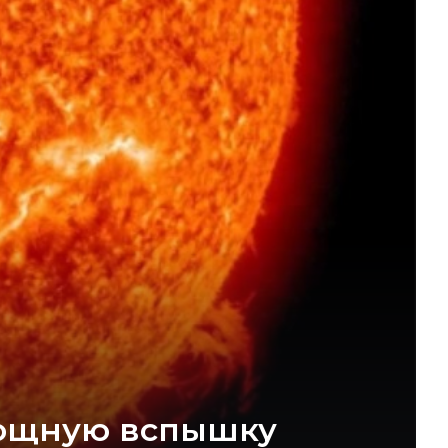
мощную вспышку