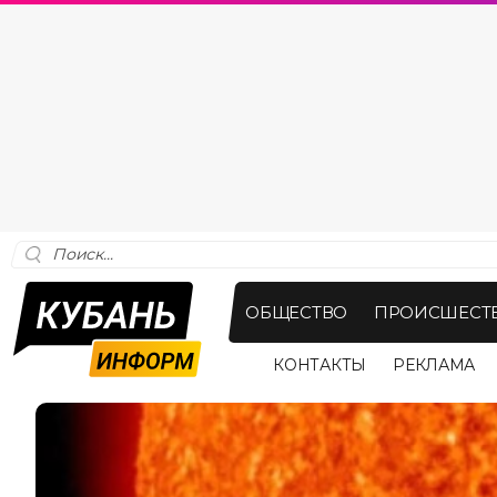
ОБЩЕСТВО
ПРОИСШЕСТ
КОНТАКТЫ
РЕКЛАМА