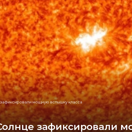
 зафиксировали мощную вспышку класса
Солнце зафиксировали 