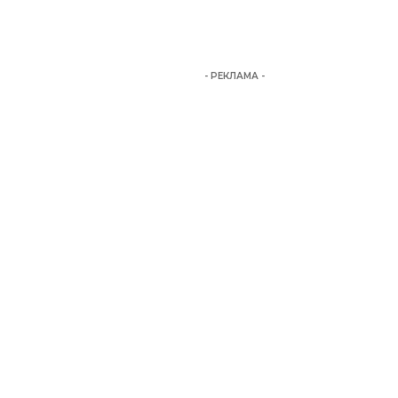
- РЕКЛАМА -