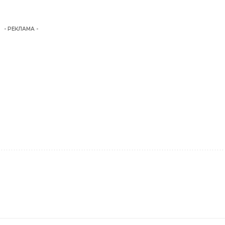
- РЕКЛАМА -