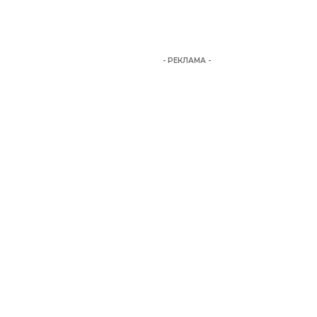
- РЕКЛАМА -