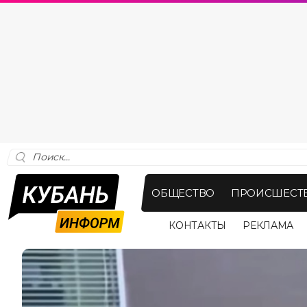
ОБЩЕСТВО
ПРОИСШЕСТ
КОНТАКТЫ
РЕКЛАМА