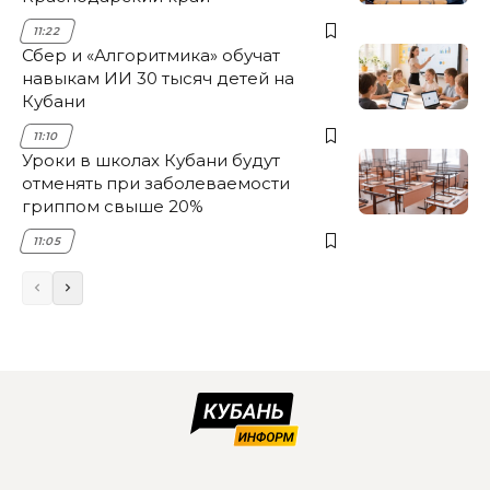
11:22
Сбер и «Алгоритмика» обучат
навыкам ИИ 30 тысяч детей на
Кубани
11:10
Уроки в школах Кубани будут
отменять при заболеваемости
гриппом свыше 20%
11:05