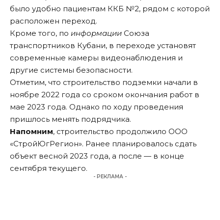
было удобно пациентам ККБ №2, рядом с которой
расположен переход.
Кроме того, по
информации
Союза
транспортников Кубани, в переходе установят
современные камеры видеонаблюдения и
другие системы безопасности.
Отметим, что строительство подземки начали в
ноябре 2022 года со сроком окончания работ в
мае 2023 года. Однако по ходу проведения
пришлось менять подрядчика.
Напомним
, строительство продолжило ООО
«СтройЮгРегион». Ранее планировалось сдать
объект весной 2023 года, а после — в конце
сентября текущего.
- РЕКЛАМА -