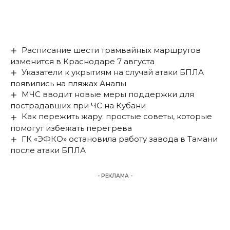
Расписание шести трамвайных маршрутов
изменится в Краснодаре 7 августа
Указатели к укрытиям на случай атаки БПЛА
появились на пляжах Анапы
МЧС вводит новые меры поддержки для
пострадавших при ЧС на Кубани
Как пережить жару: простые советы, которые
помогут избежать перегрева
ГК «ЭФКО» остановила работу завода в Тамани
после атаки БПЛА
- РЕКЛАМА -