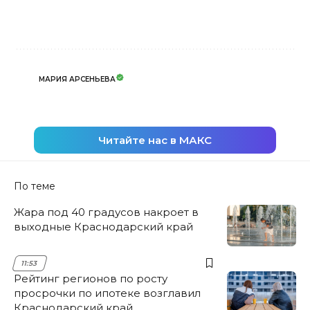
МАРИЯ АРСЕНЬЕВА
Читайте нас в МАКС
По теме
Жара под 40 градусов накроет в
выходные Краснодарский край
11:53
Рейтинг регионов по росту
просрочки по ипотеке возглавил
Краснодарский край