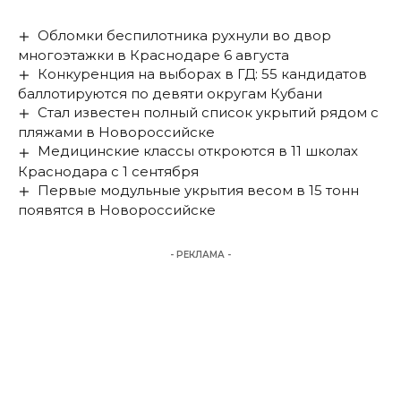
Обломки беспилотника рухнули во двор
многоэтажки в Краснодаре 6 августа
Конкуренция на выборах в ГД: 55 кандидатов
баллотируются по девяти округам Кубани
Стал известен полный список укрытий рядом с
пляжами в Новороссийске
Медицинские классы откроются в 11 школах
Краснодара с 1 сентября
Первые модульные укрытия весом в 15 тонн
появятся в Новороссийске
- РЕКЛАМА -