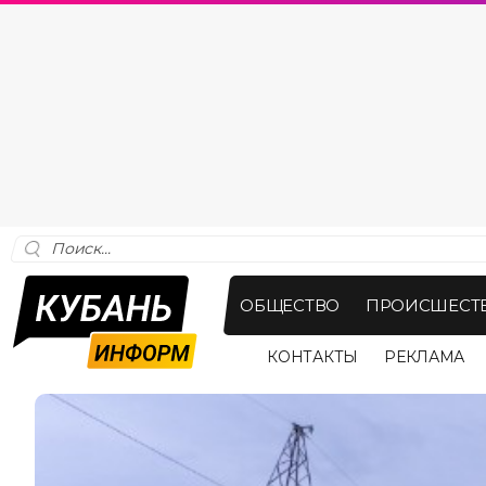
ОБЩЕСТВО
ПРОИСШЕСТ
КОНТАКТЫ
РЕКЛАМА