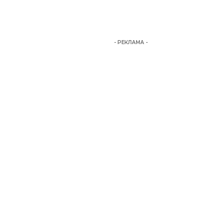
- РЕКЛАМА -