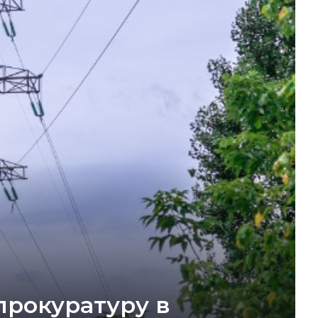
прокуратуру в