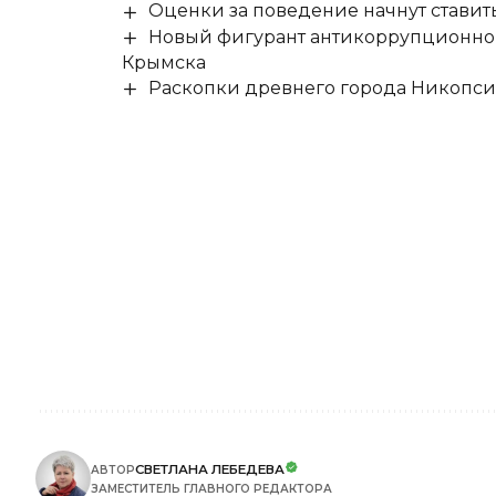
Оценки за поведение начнут ставить 
Новый фигурант антикоррупционног
Крымска
Раскопки древнего города Никопси
СВЕТЛАНА ЛЕБЕДЕВА
АВТОР
ЗАМЕСТИТЕЛЬ ГЛАВНОГО РЕДАКТОРА