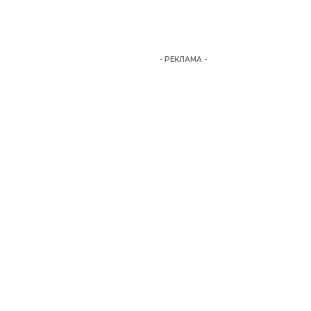
- РЕКЛАМА -