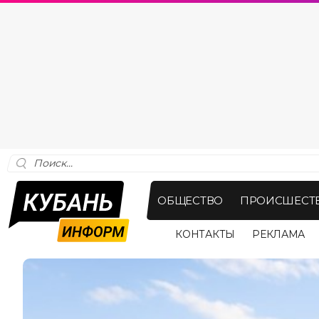
ОБЩЕСТВО
ПРОИСШЕСТ
КОНТАКТЫ
РЕКЛАМА