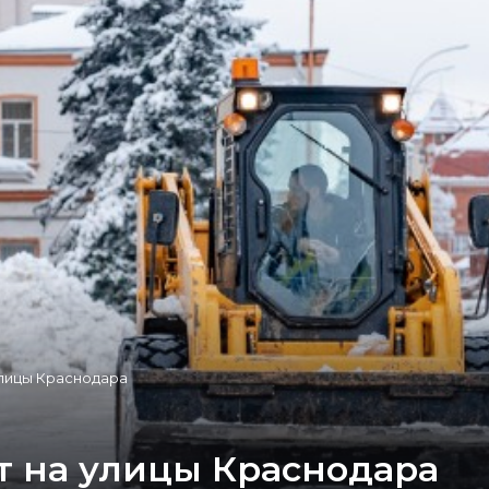
улицы Краснодара
 на улицы Краснодара