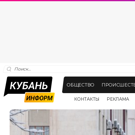
ОБЩЕСТВО
ПРОИСШЕСТ
КОНТАКТЫ
РЕКЛАМА