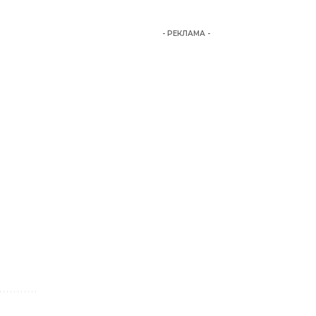
- РЕКЛАМА -