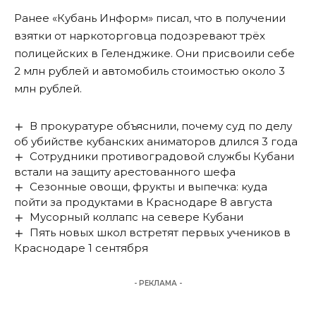
Ранее «Кубань Информ»
писал
, что в получении
взятки от наркоторговца подозревают трёх
полицейских в Геленджике. Они присвоили себе
2 млн рублей и автомобиль стоимостью около 3
млн рублей.
В прокуратуре объяснили, почему суд по делу
об убийстве кубанских аниматоров длился 3 года
Сотрудники противоградовой службы Кубани
встали на защиту арестованного шефа
Сезонные овощи, фрукты и выпечка: куда
пойти за продуктами в Краснодаре 8 августа
Мусорный коллапс на севере Кубани
Пять новых школ встретят первых учеников в
Краснодаре 1 сентября
- РЕКЛАМА -