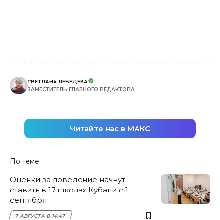
СВЕТЛАНА ЛЕБЕДЕВА
ЗАМЕСТИТЕЛЬ ГЛАВНОГО РЕДАКТОРА
Читайте нас в МАКС
По теме
Оценки за поведение начнут
ставить в 17 школах Кубани с 1
сентября
7 АВГУСТА В 14:47