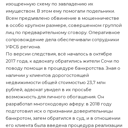
изощренную схему по завладению их
имуществом. В этом ему помогали подельники.
Всем предъявлено обвинение в мошенничестве
в особо крупном размере, совершенном группой
лиц по предварительному сговору. Оперативное
сопровождение дела обеспечивали сотрудники
УФСБ региона.
По версии следствия, всё началось в октябре
2017 года, к адвокату обратились жители Сочи по
поводу помощи в процедуре банкротства. Зная о
наличии у клиентов дорогостоящей
недвижимости общей стоимостью 23,7 млн
рублей, адвокат увидел в их просьбе
возможность для личного обогащения. Он
разработал многоходовую аферу: в 2018 году
подготовил иск о признании доверительницы
банкротом, затем обратился в суд, и в отношении
его клиента была введена процедура реализации