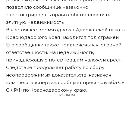
позволило сообщнице незаконно
зарегистрировать право собственности на
элитную недвижимость.
В настоящее время адвокат Адвокатской палаты
Краснодарского края находится под стражей.
Его сообщники также привлечены к уголовной
ответственности. На недвижимость,
принадлежащую потерпевшим наложен арест.
Следствие продолжает работу по сбору
неопровержимых доказательств, назначен
комплекс экспертиз,
сообщает
пресс-служба СУ
СК РФ по Краснодарскому краю.
- РЕКЛАМА -