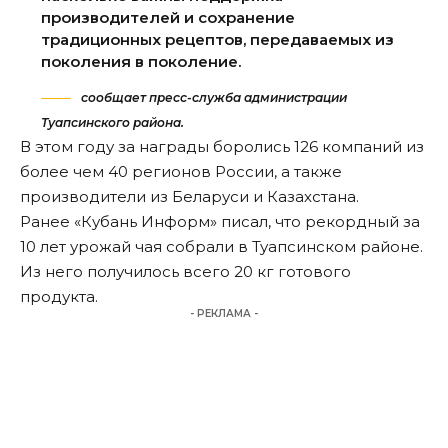
производителей и сохранение
традиционных рецептов, передаваемых из
поколения в поколение.
сообщает пресс-служба администрации
Туапсинского района.
В этом году за награды боролись 126 компаний из
более чем 40 регионов России, а также
производители из Беларуси и Казахстана.
Ранее «Кубань Информ»
писал
, что рекордный за
10 лет урожай чая собрали в Туапсинском районе.
Из него получилось всего 20 кг готового
продукта.
- РЕКЛАМА -