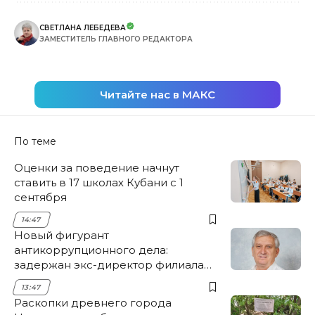
СВЕТЛАНА ЛЕБЕДЕВА
ЗАМЕСТИТЕЛЬ ГЛАВНОГО РЕДАКТОРА
Читайте нас в МАКС
По теме
Оценки за поведение начнут
ставить в 17 школах Кубани с 1
сентября
14:47
Новый фигурант
антикоррупционного дела:
задержан экс-директор филиала
НЭСК Крымска
13:47
Раскопки древнего города