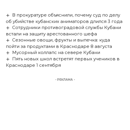
В прокуратуре объяснили, почему суд по делу
об убийстве кубанских аниматоров длился 3 года
Сотрудники противоградовой службы Кубани
встали на защиту арестованного шефа
Сезонные овощи, фрукты и выпечка: куда
пойти за продуктами в Краснодаре 8 августа
Мусорный коллапс на севере Кубани
Пять новых школ встретят первых учеников в
Краснодаре 1 сентября
- РЕКЛАМА -