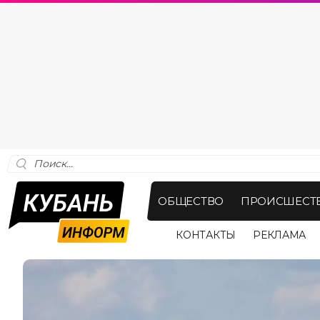
ОБЩЕСТВО
ПРОИСШЕСТ
КОНТАКТЫ
РЕКЛАМА