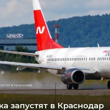
пустят в Краснодар
а запустят в Краснодар