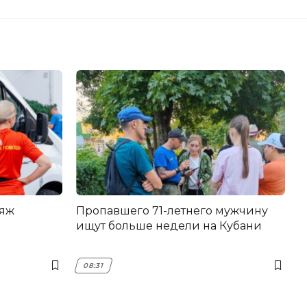
ляж
Пропавшего 71-летнего мужчину
ищут больше недели на Кубани
08:31