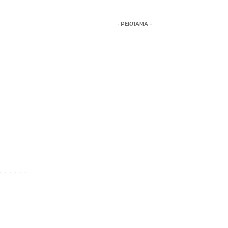
- РЕКЛАМА -