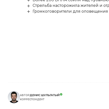
Стрельба насторожила жителей и о
Громкоговорители для оповещения о
ДЕНИС ШУЛЬГАТЫЙ
АВТОР
КОРРЕСПОНДЕНТ