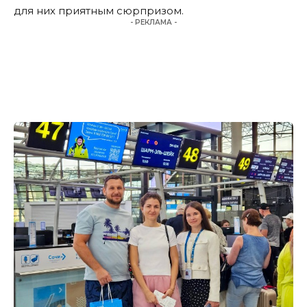
для них приятным сюрпризом.
- РЕКЛАМА -