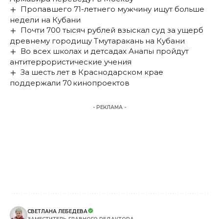
Пропавшего 71-летнего мужчину ищут больше
недели на Кубани
Почти 700 тысяч рублей взыскал суд за ущерб
древнему городищу Тмутаракань на Кубани
Во всех школах и детсадах Анапы пройдут
антитеррористические учения
За шесть лет в Краснодарском крае
поддержали 70 кинопроектов
- РЕКЛАМА -
СВЕТЛАНА ЛЕБЕДЕВА