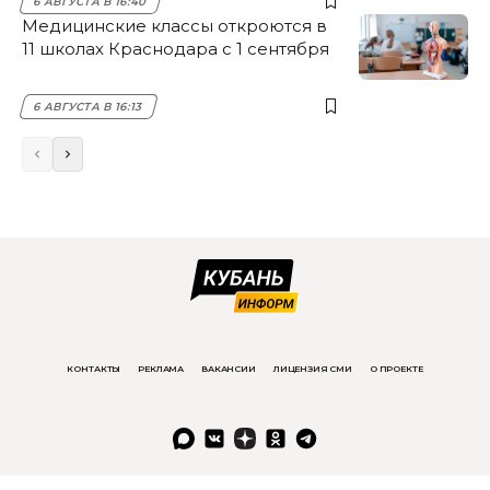
6 АВГУСТА В 16:40
Медицинские классы откроются в
11 школах Краснодара с 1 сентября
6 АВГУСТА В 16:13
КОНТАКТЫ
РЕКЛАМА
ВАКАНСИИ
ЛИЦЕНЗИЯ СМИ
О ПРОЕКТЕ